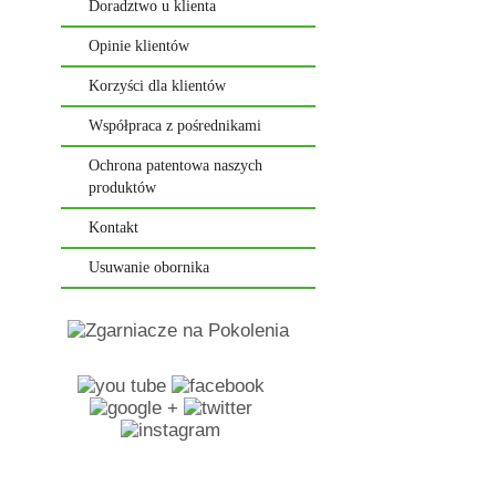
Doradztwo u klienta
Opinie klientów
Korzyści dla klientów
Współpraca z pośrednikami
Ochrona patentowa naszych
produktów
Kontakt
Usuwanie obornika