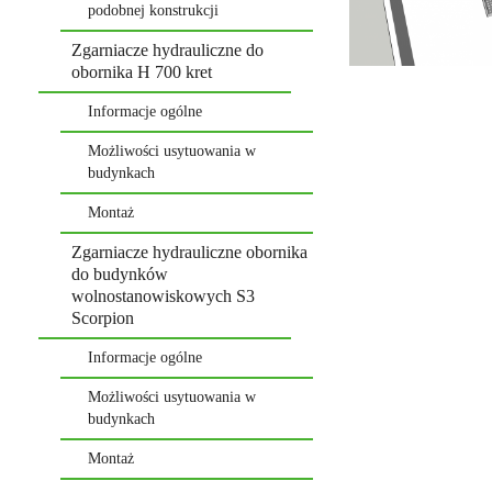
podobnej konstrukcji
Zgarniacze hydrauliczne do
obornika H 700 kret
Informacje ogólne
Możliwości usytuowania w
budynkach
Montaż
Zgarniacze hydrauliczne obornika
do budynków
wolnostanowiskowych S3
Scorpion
Informacje ogólne
Możliwości usytuowania w
budynkach
Montaż